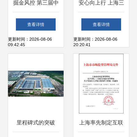
掘金风控 第三届中
安心向上行 上海三
国汽车金融产业大
菱电梯加持下的罗
查看详情
查看详情
会花落上海，风控
定智慧生活
更新时间：2026-08-06
更新时间：2026-08-06
09:42:45
20:20:41
议题成焦点
里程碑式的突破
上海率先制定互联