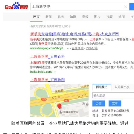
随着互联网的普及，企业网站已成为网络营销的重要阵地。通过