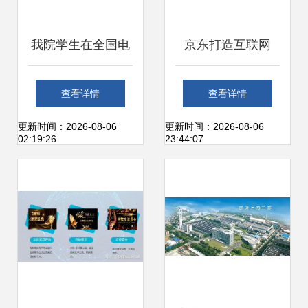
我院学生在全国电
京东打造互联网
子商务技能大赛中
+立体扶贫体系 智
查看详情
查看详情
斩获团体二等奖，
慧与共，致富同行
更新时间：2026-08-06
更新时间：2026-08-06
02:19:26
23:44:07
彰显上海互联网销
售实力