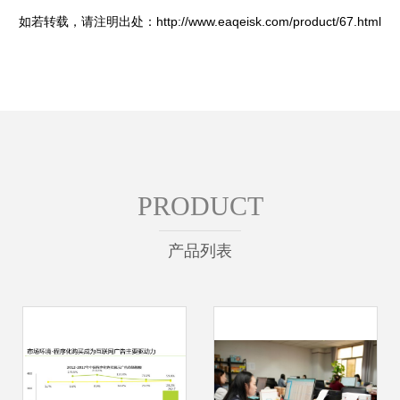
如若转载，请注明出处：http://www.eaqeisk.com/product/67.html
PRODUCT
产品列表