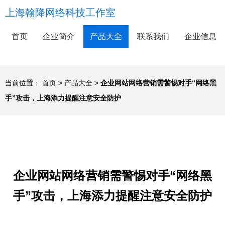
上海翰降网络科技工作室
首页
企业简介
产品大全
联系我们
企业信息
当前位置：
首页
>
产品大全
>
企业网站网络营销需警惕对手“网络黑
手”攻击，上海添力提醒注意安全防护
企业网站网络营销需警惕对手“网络黑
手”攻击，上海添力提醒注意安全防护