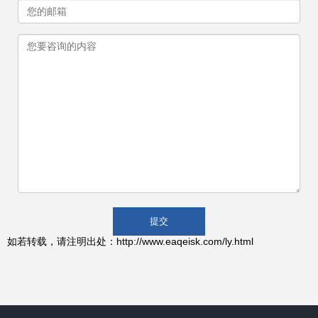
如若转载，请注明出处：http://www.eaqeisk.com/ly.html