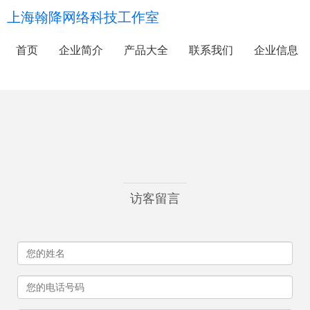
上海翰降网络科技工作室
首页
企业简介
产品大全
联系我们
企业信息
访客留言