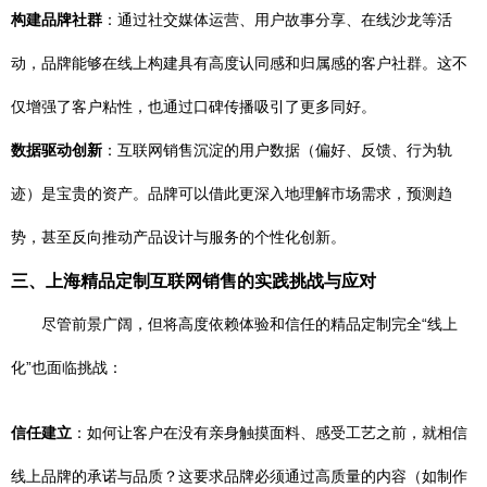
构建品牌社群
：通过社交媒体运营、用户故事分享、在线沙龙等活
动，品牌能够在线上构建具有高度认同感和归属感的客户社群。这不
仅增强了客户粘性，也通过口碑传播吸引了更多同好。
数据驱动创新
：互联网销售沉淀的用户数据（偏好、反馈、行为轨
迹）是宝贵的资产。品牌可以借此更深入地理解市场需求，预测趋
势，甚至反向推动产品设计与服务的个性化创新。
三、上海精品定制互联网销售的实践挑战与应对
尽管前景广阔，但将高度依赖体验和信任的精品定制完全“线上
化”也面临挑战：
信任建立
：如何让客户在没有亲身触摸面料、感受工艺之前，就相信
线上品牌的承诺与品质？这要求品牌必须通过高质量的内容（如制作