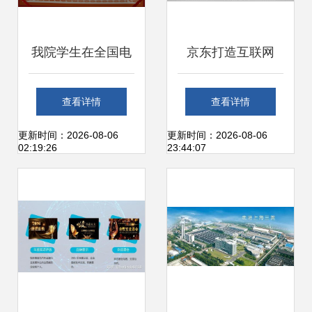
我院学生在全国电
京东打造互联网
子商务技能大赛中
+立体扶贫体系 智
查看详情
查看详情
斩获团体二等奖，
慧与共，致富同行
更新时间：2026-08-06
更新时间：2026-08-06
02:19:26
23:44:07
彰显上海互联网销
售实力