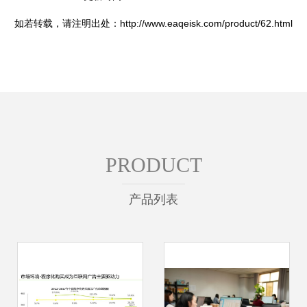
如若转载，请注明出处：http://www.eaqeisk.com/product/62.html
PRODUCT
产品列表