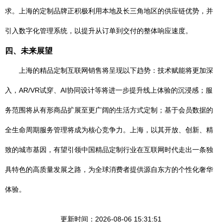
求。上海的定制品牌正积极利用本地及长三角地区的供应链优势，并
引入数字化管理系统，以提升从订单到交付的整体响应速度。
四、未来展望
上海的精品定制互联网销售将呈现以下趋势：技术赋能将更加深
入，AR/VR试穿、AI协同设计等将进一步提升线上体验的沉浸感；服
务范围将从有形商品扩展至更广阔的生活方式定制；基于会员数据的
全生命周期服务管理将成为核心竞争力。上海，以其开放、创新、精
致的城市基因，有望引领中国精品定制行业在互联网时代走出一条独
具特色的高质量发展之路，为全球消费者提供源自东方的个性化奢华
体验。
更新时间：2026-08-06 15:31:51