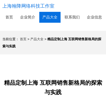
上海翰降网络科技工作室
首页
企业简介
产品大全
联系我们
企业信息
当前位置：
首页
>
产品大全
>
精品定制上海 互联网销售新格局的探
索与实践
精品定制上海 互联网销售新格局的探索
与实践