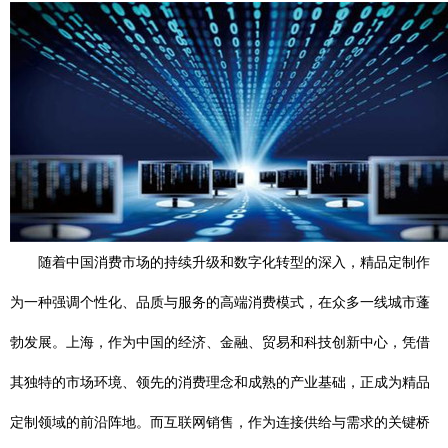
随着中国消费市场的持续升级和数字化转型的深入，精品定制作
为一种强调个性化、品质与服务的高端消费模式，在众多一线城市蓬
勃发展。上海，作为中国的经济、金融、贸易和科技创新中心，凭借
其独特的市场环境、领先的消费理念和成熟的产业基础，正成为精品
定制领域的前沿阵地。而互联网销售，作为连接供给与需求的关键桥