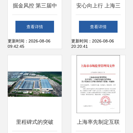
掘金风控 第三届中
安心向上行 上海三
国汽车金融产业大
菱电梯加持下的罗
查看详情
查看详情
会花落上海，风控
定智慧生活
更新时间：2026-08-06
更新时间：2026-08-06
09:42:45
20:20:41
议题成焦点
里程碑式的突破
上海率先制定互联