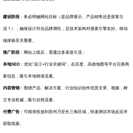
建设阶段
：务必明确网站目标（是品牌展示、产品销售还是获客引
流？），确保设计符合品牌调性，且技术架构对搜索引擎友好。移动
端体验至关重要。
推广阶段
：网站上线后，需通过多渠道引流：
本地SEO
：优化“吴江+行业关键词”，在百度、高德地图等平台完善商
家信息，吸引本地精准流量。
内容营销
：围绕产品、解决方案、行业知识创作优质文章、视频，树
立专业权威，吸引自然流量。
付费广告
：可精准投放到苏州乃至长三角区域，快速测试市场反应并
获取线索。