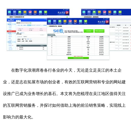
在数字化浪潮席卷各行各业的今天，无论是立足吴江的本土企
业，还是志在拓展市场的创业者，有效的互联网营销和专业的网站建
设推广已成为业务增长的基石。本文将为您梳理在吴江地区值得关注
的互联网营销服务，并探讨如何借助上海的前沿销售策略，实现线上
影响力的最大化。