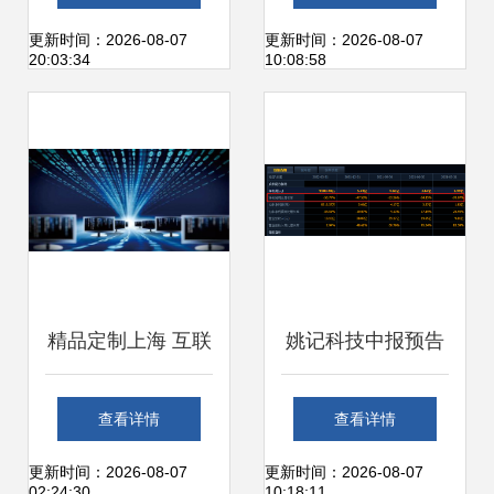
销三部曲，重构上
何寻找确定性更强
更新时间：2026-08-07
更新时间：2026-08-07
20:03:34
10:08:58
海互联网销售版图
的未来
精品定制上海 互联
姚记科技中报预告
网销售新格局的探
移动游戏收入下滑
查看详情
查看详情
索与实践
致净利润大幅缩
更新时间：2026-08-07
更新时间：2026-08-07
02:24:30
10:18:11