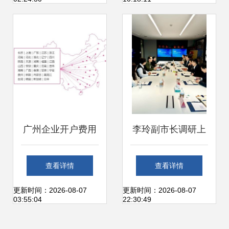
水，互联网销售业
务前景几何？
广州企业开户费用
李玲副市长调研上
与流程详解及上海
海宝尊电商 聚焦互
查看详情
查看详情
互联网销售业务关
联网销售发展，共
更新时间：2026-08-07
更新时间：2026-08-07
03:55:04
22:30:49
联指南
绘上海数字经济新