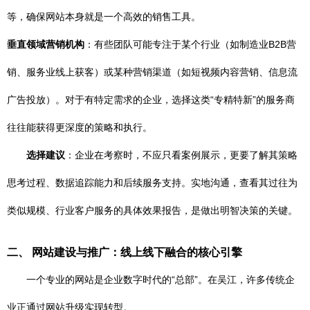
等，确保网站本身就是一个高效的销售工具。
垂直领域营销机构
：有些团队可能专注于某个行业（如制造业B2B营
销、服务业线上获客）或某种营销渠道（如短视频内容营销、信息流
广告投放）。对于有特定需求的企业，选择这类“专精特新”的服务商
往往能获得更深度的策略和执行。
选择建议
：企业在考察时，不应只看案例展示，更要了解其策略
思考过程、数据追踪能力和后续服务支持。实地沟通，查看其过往为
类似规模、行业客户服务的具体效果报告，是做出明智决策的关键。
二、 网站建设与推广：线上线下融合的核心引擎
一个专业的网站是企业数字时代的“总部”。在吴江，许多传统企
业正通过网站升级实现转型。