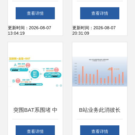
峰会 开启中小企业
查看详情
查看详情
移动营销新篇章
更新时间：2026-08-07
更新时间：2026-08-07
13:04:19
20:31:09
突围BAT系围堵 中
B站业务此消彼长
国金茂的数字化营
上海互联网销售如
查看详情
查看详情