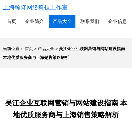
上海翰降网络科技工作室
首页
企业简介
产品大全
联系我们
企业信息
当前位置：
首页
>
产品大全
>
吴江企业互联网营销与网站建设指南
本地优质服务商与上海销售策略解析
吴江企业互联网营销与网站建设指南 本
地优质服务商与上海销售策略解析