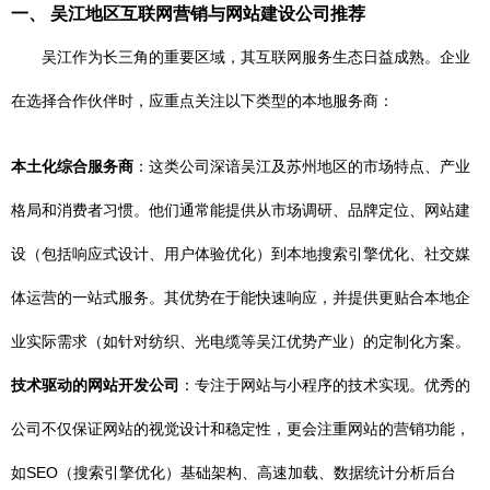
一、 吴江地区互联网营销与网站建设公司推荐
吴江作为长三角的重要区域，其互联网服务生态日益成熟。企业
在选择合作伙伴时，应重点关注以下类型的本地服务商：
本土化综合服务商
：这类公司深谙吴江及苏州地区的市场特点、产业
格局和消费者习惯。他们通常能提供从市场调研、品牌定位、网站建
设（包括响应式设计、用户体验优化）到本地搜索引擎优化、社交媒
体运营的一站式服务。其优势在于能快速响应，并提供更贴合本地企
业实际需求（如针对纺织、光电缆等吴江优势产业）的定制化方案。
技术驱动的网站开发公司
：专注于网站与小程序的技术实现。优秀的
公司不仅保证网站的视觉设计和稳定性，更会注重网站的营销功能，
如SEO（搜索引擎优化）基础架构、高速加载、数据统计分析后台