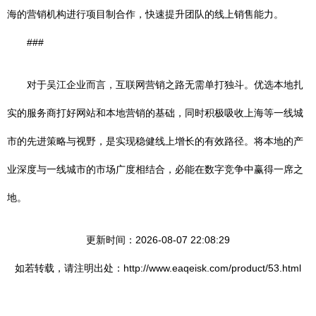
海的营销机构进行项目制合作，快速提升团队的线上销售能力。
###
对于吴江企业而言，互联网营销之路无需单打独斗。优选本地扎
实的服务商打好网站和本地营销的基础，同时积极吸收上海等一线城
市的先进策略与视野，是实现稳健线上增长的有效路径。将本地的产
业深度与一线城市的市场广度相结合，必能在数字竞争中赢得一席之
地。
更新时间：2026-08-07 22:08:29
如若转载，请注明出处：http://www.eaqeisk.com/product/53.html