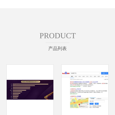
PRODUCT
产品列表